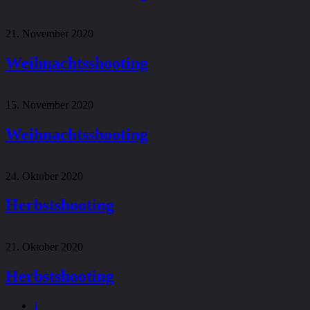
21. November 2020
Weihnachtsshooting
15. November 2020
Weihnachtsshooting
24. Oktober 2020
Herbstshooting
21. Oktober 2020
Herbstshooting
1