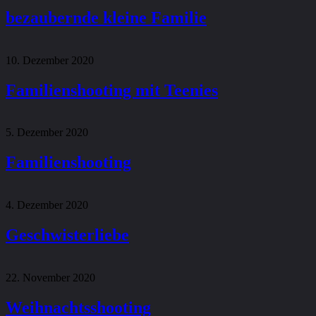
bezaubernde kleine Familie
10. Dezember 2020
Familienshooting mit Teenies
5. Dezember 2020
Familienshooting
4. Dezember 2020
Geschwisterliebe
22. November 2020
Weihnachtsshooting